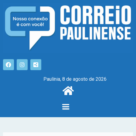
Paulínia, 8 de agosto de 2026