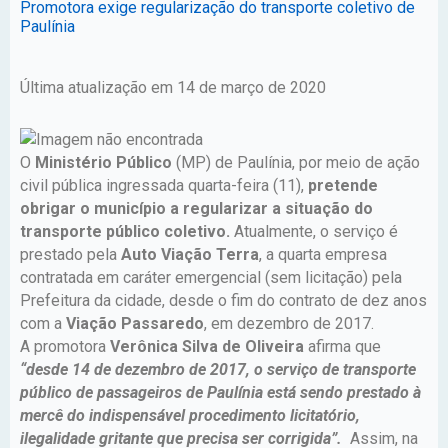
Promotora exige regularização do transporte coletivo de
Paulínia
Última atualização em 14 de março de 2020
O
Ministério Público
(MP) de Paulínia, por meio de ação
civil pública ingressada quarta-feira (11),
pretende
obrigar o município a regularizar a situação do
transporte público coletivo.
Atualmente, o serviço é
prestado pela
Auto Viação Terra
, a quarta empresa
contratada em caráter emergencial (sem licitação) pela
Prefeitura da cidade, desde o fim do contrato de dez anos
com a
Viação Passaredo
, em dezembro de 2017.
A promotora
Verônica Silva de Oliveira
afirma que
“desde 14 de dezembro de 2017, o serviço de transporte
público de passageiros de Paulínia está sendo prestado à
mercê do indispensável procedimento licitatório,
ilegalidade gritante que precisa ser corrigida”.
Assim, na