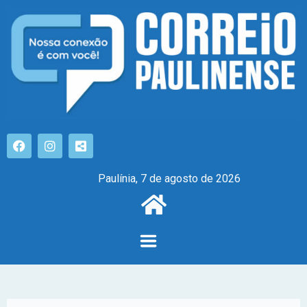
Paulínia, 7 de agosto de 2026