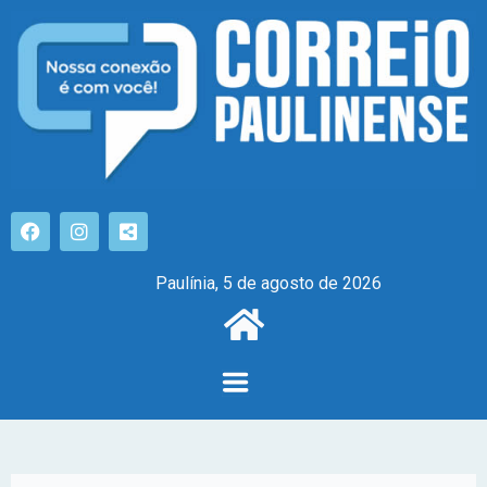
Paulínia, 5 de agosto de 2026