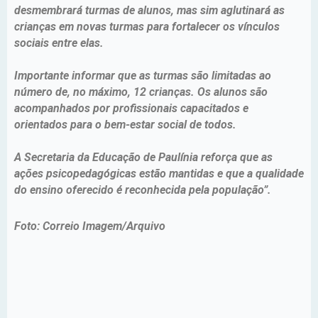
desmembrará turmas de alunos, mas sim aglutinará as
crianças em novas turmas para fortalecer os vínculos
sociais entre elas.
Importante informar que as turmas são limitadas ao
número de, no máximo, 12 crianças. Os alunos são
acompanhados por profissionais capacitados e
orientados para o bem-estar social de todos.
A Secretaria da Educação de Paulínia reforça que as
ações psicopedagógicas estão mantidas e que a qualidade
do ensino oferecido é reconhecida pela população”.
Foto: Correio Imagem/Arquivo