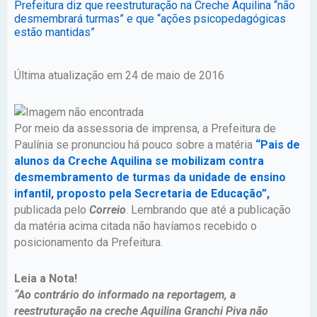
Prefeitura diz que reestruturação na Creche Aquilina “não
desmembrará turmas” e que “ações psicopedagógicas
estão mantidas”
Última atualização em 24 de maio de 2016
Por meio da assessoria de imprensa, a Prefeitura de
Paulínia se pronunciou há pouco sobre a matéria
“Pais de
alunos da Creche Aquilina se mobilizam contra
desmembramento de turmas da unidade de ensino
infantil, proposto pela Secretaria de Educação”,
publicada pelo
Correio
. Lembrando que até a publicação
da matéria acima citada não havíamos recebido o
posicionamento da Prefeitura.
Leia a Nota!
“Ao contrário do informado na reportagem, a
reestruturação na creche Aquilina Granchi Piva não