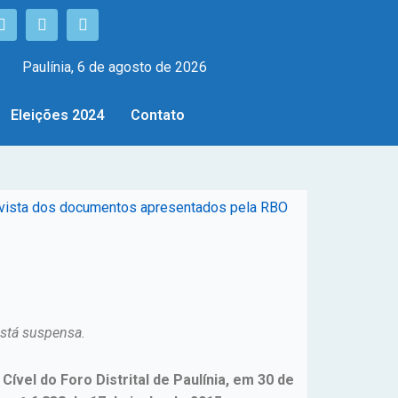
Paulínia, 6 de agosto de 2026
Eleições 2024
Contato
rem vista dos documentos apresentados pela RBO
 está suspensa.
Cível do Foro Distrital de Paulínia, em 30 de