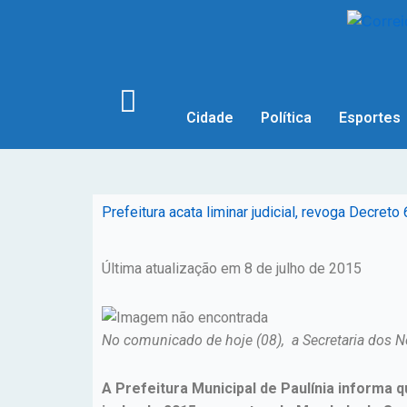
Cidade
Política
Esportes
Prefeitura acata liminar judicial, revoga Decr
Última atualização em 8 de julho de 2015
No comunicado de hoje (08), a Secretaria dos 
A Prefeitura Municipal de Paulínia informa q