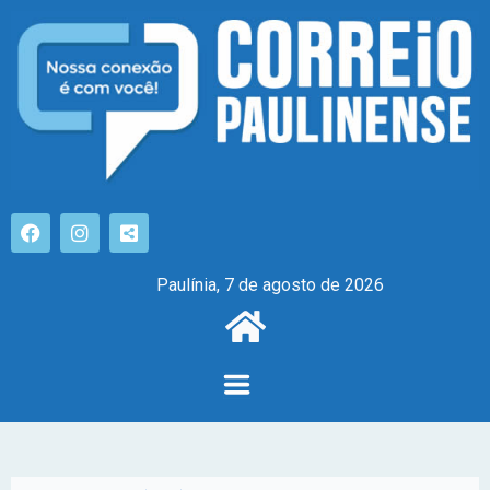
Paulínia, 7 de agosto de 2026