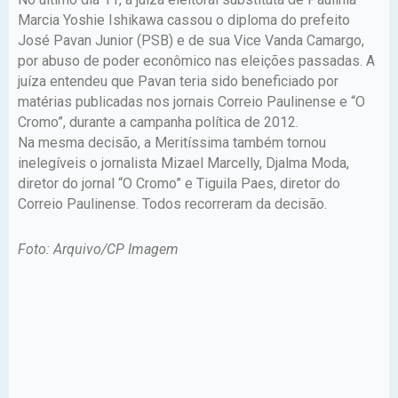
Marcia Yoshie Ishikawa cassou o diploma do prefeito
José Pavan Junior (PSB) e de sua Vice Vanda Camargo,
por abuso de poder econômico nas eleições passadas. A
juíza entendeu que Pavan teria sido beneficiado por
matérias publicadas nos jornais Correio Paulinense e “O
Cromo”, durante a campanha política de 2012.
Na mesma decisão, a Meritíssima também tornou
inelegíveis o jornalista Mizael Marcelly, Djalma Moda,
diretor do jornal “O Cromo” e Tiguila Paes, diretor do
Correio Paulinense. Todos recorreram da decisão.
Foto: Arquivo/CP Imagem