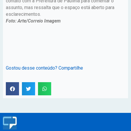
contato com a Prefeitura de Paulínia para comentar o
assunto, mas ressalta que o espaço está aberto para
esclarecimentos.
Foto: Arte/Correio Imagem
Gostou desse conteúdo? Compartilhe