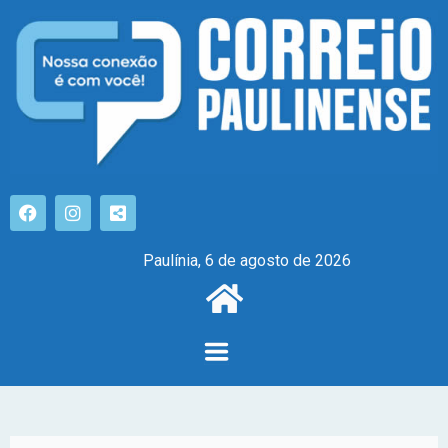
Paulínia, 6 de agosto de 2026