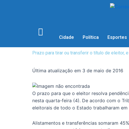
Cidade
Política
Esportes
Prazo para tirar ou transferir o título de eleitor
Última atualização em 3 de maio de 2016
O prazo para que o eleitor resolva pendências
nesta quarta-feira (4). De acordo com o Trib
eleitorais de todo o Estado trabalharam em
Alistamentos e transferências somaram 45% 