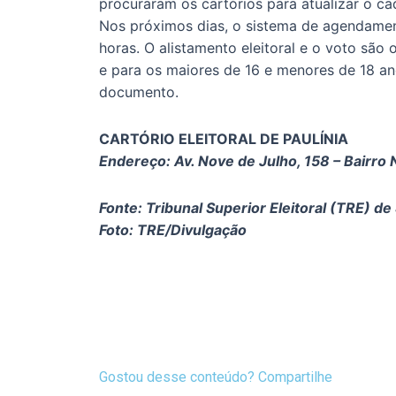
procuraram os cartórios para atualizar o ca
Nos próximos dias, o sistema de agendamen
horas. O alistamento eleitoral e o voto são
e para os maiores de 16 e menores de 18 ano
documento.
CARTÓRIO ELEITORAL DE PAULÍNIA
Endereço: Av. Nove de Julho, 158 – Bairro 
Fonte: Tribunal Superior Eleitoral (TRE) de
Foto: TRE/Divulgação
Gostou desse conteúdo? Compartilhe