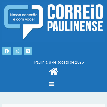
Paulínia, 8 de agosto de 2026