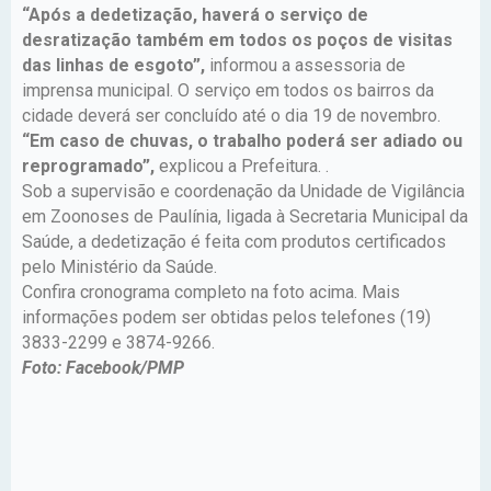
“Após a dedetização, haverá o serviço de
desratização também em todos os poços de visitas
das linhas de esgoto”,
informou a assessoria de
imprensa municipal. O serviço em todos os bairros da
cidade deverá ser concluído até o dia 19 de novembro.
“Em caso de chuvas, o trabalho poderá ser adiado ou
reprogramado”,
explicou a Prefeitura. .
Sob a supervisão e coordenação da Unidade de Vigilância
em Zoonoses de Paulínia, ligada à Secretaria Municipal da
Saúde, a dedetização é feita com produtos certificados
pelo Ministério da Saúde.
Confira cronograma completo na foto acima. Mais
informações podem ser obtidas pelos telefones (19)
3833-2299 e 3874-9266.
Foto: Facebook/PMP