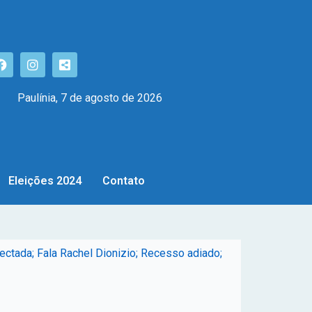
Paulínia, 7 de agosto de 2026
Eleições 2024
Contato
ctada; Fala Rachel Dionizio; Recesso adiado;