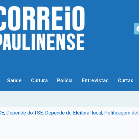
Saúde
Cultura
Polícia
Entrevistas
Curtas
Depende do TSE; Depende do Eleitoral local; Politicagem dete