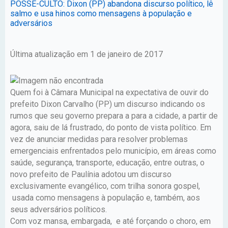
POSSE-CULTO: Dixon (PP) abandona discurso político, lê
salmo e usa hinos como mensagens à população e
adversários
Última atualização em 1 de janeiro de 2017
Quem foi à Câmara Municipal na expectativa de ouvir do
prefeito Dixon Carvalho (PP) um discurso indicando os
rumos que seu governo prepara a para a cidade, a partir de
agora, saiu de lá frustrado, do ponto de vista político. Em
vez de anunciar medidas para resolver problemas
emergenciais enfrentados pelo município, em áreas como
saúde, segurança, transporte, educação, entre outras, o
novo prefeito de Paulínia adotou um discurso
exclusivamente evangélico, com trilha sonora gospel,
usada como mensagens à população e, também, aos
seus adversários políticos.
Com voz mansa, embargada, e até forçando o choro, em