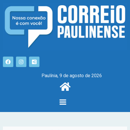
Paulínia, 9 de agosto de 2026