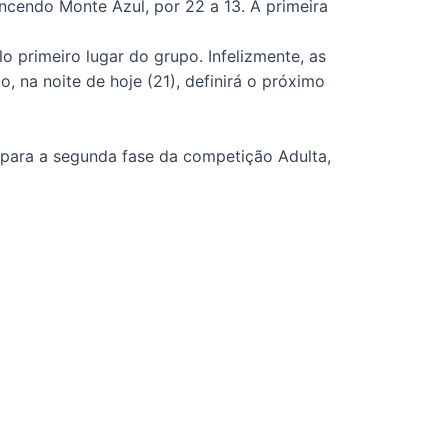
encendo Monte Azul, por 22 a 13. A primeira
o primeiro lugar do grupo. Infelizmente, as
, na noite de hoje (21), definirá o próximo
 para a segunda fase da competição Adulta,