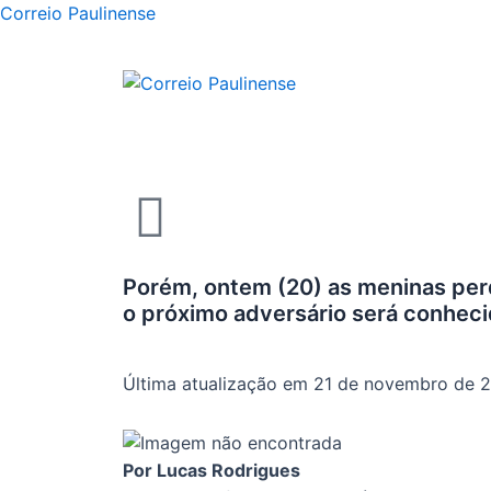
Correio Paulinense
Porém, ontem (20) as meninas perde
o próximo adversário será conhecid
Última atualização em 21 de novembro de 
Por Lucas Rodrigues