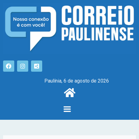
Paulínia, 6 de agosto de 2026