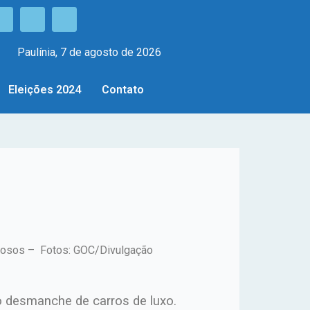
Paulínia, 7 de agosto de 2026
Eleições 2024
Contato
inosos – Fotos: GOC/Divulgação
mo desmanche de carros de luxo.