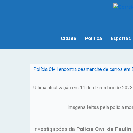
Cidade
Política
Esportes
Polícia Civil encontra desmanche de carros em 
Última atualização em 11 de dezembro de 2023
Imagens feitas pela polícia m
Investigações da
Polícia Civil de Paulín