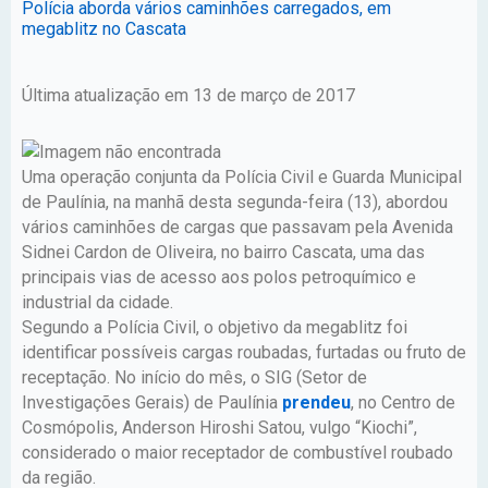
Polícia aborda vários caminhões carregados, em
megablitz no Cascata
Última atualização em 13 de março de 2017
Uma operação conjunta da Polícia Civil e Guarda Municipal
de Paulínia, na manhã desta segunda-feira (13), abordou
vários caminhões de cargas que passavam pela Avenida
Sidnei Cardon de Oliveira, no bairro Cascata, uma das
principais vias de acesso aos polos petroquímico e
industrial da cidade.
Segundo a Polícia Civil, o objetivo da megablitz foi
identificar possíveis cargas roubadas, furtadas ou fruto de
receptação. No início do mês, o SIG (Setor de
Investigações Gerais) de Paulínia
prendeu
, no Centro de
Cosmópolis, Anderson Hiroshi Satou, vulgo “Kiochi”,
considerado o maior receptador de combustível roubado
da região.