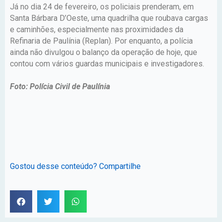
Já no dia 24 de fevereiro, os policiais prenderam, em
Santa Bárbara D’Oeste, uma quadrilha que roubava cargas
e caminhões, especialmente nas proximidades da
Refinaria de Paulínia (Replan). Por enquanto, a polícia
ainda não divulgou o balanço da operação de hoje, que
contou com vários guardas municipais e investigadores.
Foto: Polícia Civil de Paulínia
Gostou desse conteúdo? Compartilhe