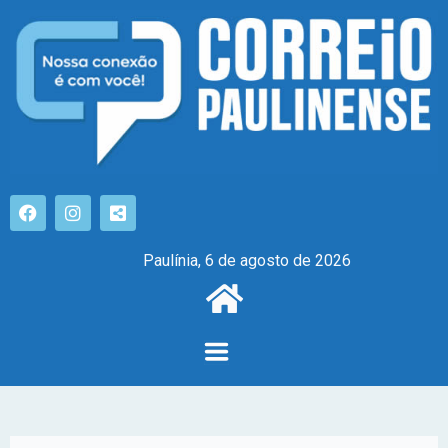
Paulínia, 6 de agosto de 2026