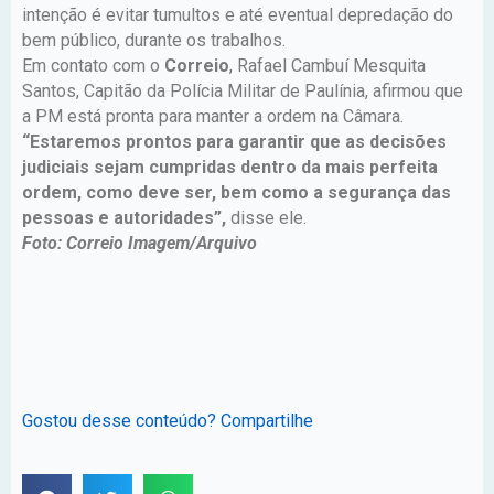
intenção é evitar tumultos e até eventual depredação do
bem público, durante os trabalhos.
Em contato com o
Correio
, Rafael Cambuí Mesquita
Santos, Capitão da Polícia Militar de Paulínia, afirmou que
a PM está pronta para manter a ordem na Câmara.
“Estaremos prontos para garantir que as decisões
judiciais sejam cumpridas dentro da mais perfeita
ordem, como deve ser, bem como a segurança das
pessoas e autoridades”,
disse ele.
Foto: Correio Imagem/Arquivo
Gostou desse conteúdo? Compartilhe