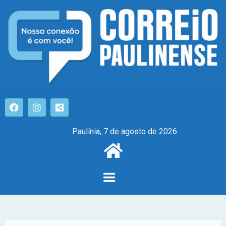
Paulínia, 7 de agosto de 2026