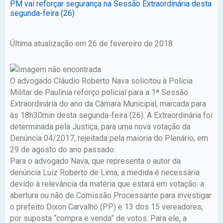
PM vai reforçar segurança na Sessão Extraordinária desta
segunda-feira (26)
Última atualização em 26 de fevereiro de 2018
O advogado Cláudio Roberto Nava solicitou à Polícia
Militar de Paulínia reforço policial para a 1ª Sessão
Extraordinária do ano da Câmara Municipal, marcada para
às 18h30min desta segunda-feira (26). A Extraordinária foi
determinada pela Justiça, para uma nova votação da
Denúncia 04/2017, rejeitada pela maioria do Plenário, em
29 de agosto do ano passado.
Para o advogado Nava, que representa o autor da
denúncia Luiz Roberto de Lima, a medida é necessária
devido à relevância da matéria que estará em votação: a
abertura ou não de Comissão Processante para investigar
o prefeito Dixon Carvalho (PP) e 13 dos 15 vereadores,
por suposta “compra e venda” de votos. Para ele, a