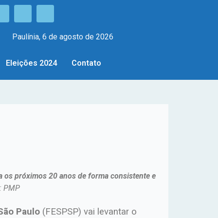
Paulínia, 6 de agosto de 2026
Eleições 2024
Contato
ra os próximos 20 anos de forma consistente e
: PMP
 São Paulo
(FESPSP) vai levantar o