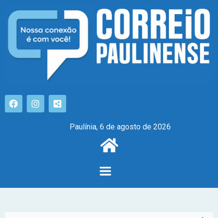
Paulínia, 6 de agosto de 2026