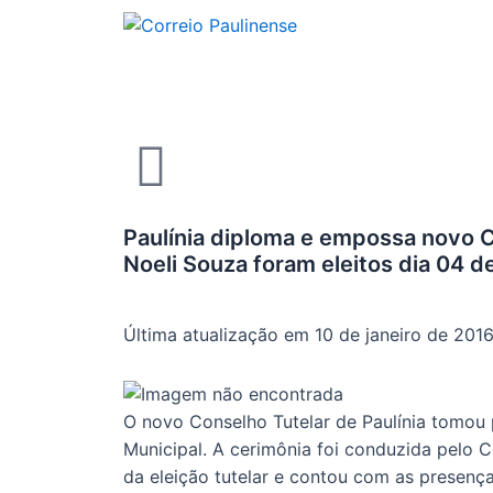
Paulínia diploma e empossa novo C
Noeli Souza foram eleitos dia 04 
Última atualização em 10 de janeiro de 201
O novo Conselho Tutelar de Paulínia tomou 
Municipal. A cerimônia foi conduzida pelo 
da eleição tutelar e contou com as presenç