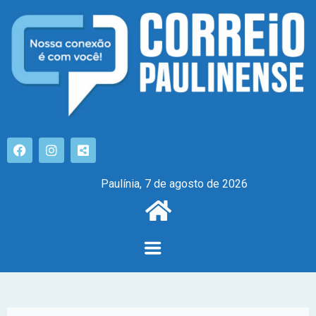
Paulínia, 7 de agosto de 2026