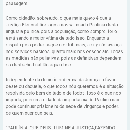
passagem.
Como cidadão, sobretudo, o que mais quero é que a
Justiça Eleitoral tire logo a nossa amada Paulínia desta
angústia política, pois a população, como sempre, foi e
está sendo a maior vítima de tudo isso. Enquanto a
disputa pelo poder segue nos tribunais, a city não avança
nos serviços básicos, quanto mais nos essenciais. Todas
as medidas são paliativas, pois as definitivas dependem
do desfecho final tão aguardado.
Independente da decisão soberana da Justiça, a favor
deste ou daquele, o que todos nós queremos é a situação
resolvida pelo bem de tudo e de todos. Isso é o que nos
importa, pois uma cidade da importância de Paulínia não
pode continuar prisioneira da sede de vingança e poder,
de quem quer que seja.
“PAULÍNIA, QUE DEUS ILUMINE A JUSTIÇA,FAZENDO