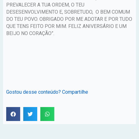
PREVALECER A TUA ORDEM, O TEU
DESESENVOLVIMENTO E, SOBRETUDO, O BEM COMUM
DO TEU POVO. OBRIGADO POR ME ADOTAR E POR TUDO
QUE TENS FEITO POR MIM. FELIZ ANIVERSÁRIO E UM
BEIJO NO CORAÇÃO”.
Gostou desse conteúdo? Compartilhe