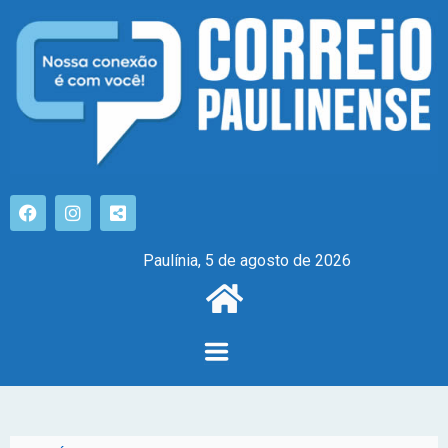
Paulínia, 5 de agosto de 2026