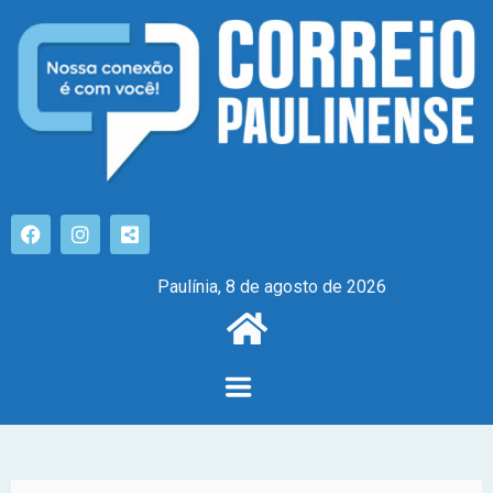
Paulínia, 8 de agosto de 2026