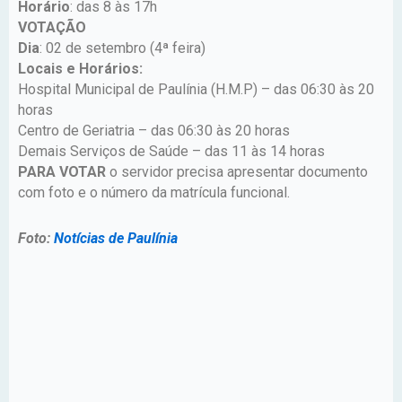
Horário
: das 8 às 17h
VOTAÇÃO
Dia
: 02 de setembro (4ª feira)
Locais e Horários:
Hospital Municipal de Paulínia (H.M.P) – das 06:30 às 20
horas
Centro de Geriatria – das 06:30 às 20 horas
Demais Serviços de Saúde – das 11 às 14 horas
PARA VOTAR
o servidor precisa apresentar documento
com foto e o número da matrícula funcional.
Foto:
Notícias de Paulínia