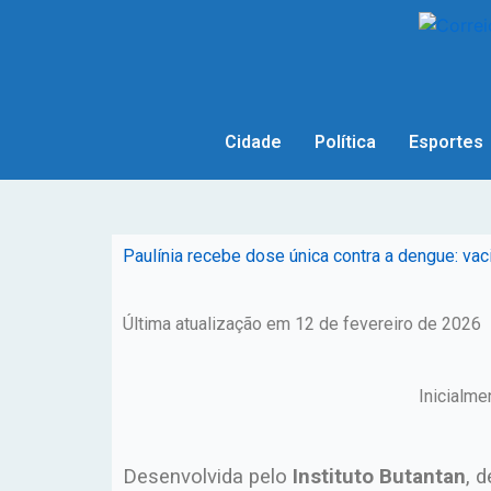
Cidade
Política
Esportes
Paulínia recebe dose única contra a dengue: v
Última atualização em 12 de fevereiro de 2026
Inicialme
Desenvolvida pelo
Instituto Butantan
, 