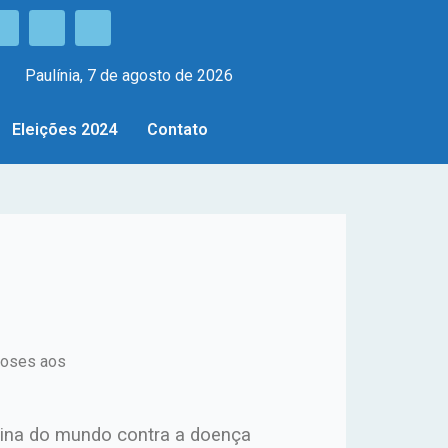
Paulínia, 7 de agosto de 2026
Eleições 2024
Contato
 doses aos
vacina do mundo contra a doença