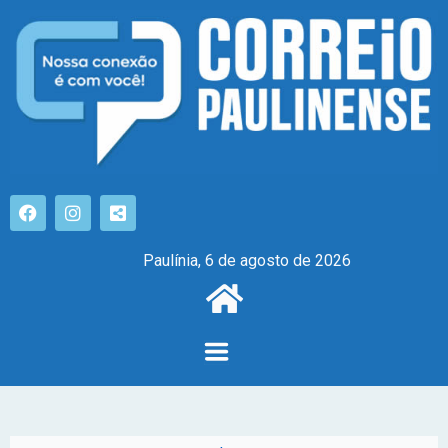
Paulínia, 6 de agosto de 2026