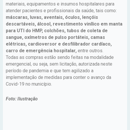
materiais, equipamentos e insumos hospitalares para
atender pacientes e profissionais da saúde, tais como:
máscaras, luvas, aventais, óculos, lençóis
descartáveis, álcool, revestimento vinílico em manta
para UTI do HMP, colchões, tubos de coleta de
sangue, oxímetros de pulso portáteis, camas
elétricas, cardioversor e desfilibrador cardíaco,
carro de emergência hospitalar,
entre outros.
Todas as compras estão sendo feitas na modalidade
emergencial, ou seja, sem licitação, autorizada neste
período de pandemia e que tem agilizado a
implementação de medidas para conter o avanço da
Covid-19 no município.
Foto: Ilustração