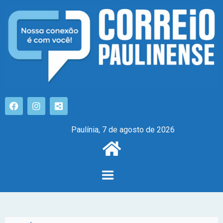
Paulínia, 7 de agosto de 2026