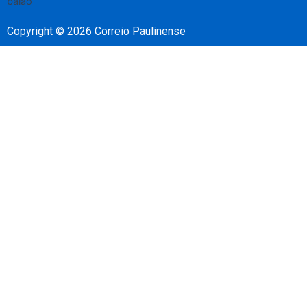
Copyright © 2026 Correio Paulinense