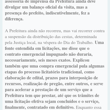
assessoria de imprensa da Prefeitura ainda deve
divulgar um balanço oficial da visita, mas a
presença do prefeito, indiscutivelmente, fez a
diferença.
A Prefeitura ainda não recorreu, mas vai recorrer contra
a suspensão da distribuição das cestas, determinada
Uma
pela Justiça local, na véspera do Dia do Trabalho.
fonte entendida em licitações, me disse que o
contrato emergencial impugnado não duraria,
necessariamente, seis meses exatos. Explicou
também que uma compra emergencial pula algumas
etapas do processo licitatório tradicional, como
elaboração de edital, prazos para interposição de
recursos, realização de pregão, entre outros, e serve
para acelerar a prestação de um serviço que a
Prefeitura tem que prestar, até que os trâmites de
uma licitação efetiva sejam concluídos e o serviço,
finalmente, contratado em definitivo.
Enquanto essa