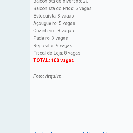
Balconista de diversos: 20
Balconista de Frios: 5 vagas
Estoquista: 3 vagas
Açougueiro: 5 vagas
Cozinheiro: 8 vagas
Padeiro: 3 vagas
Repositor: 9 vagas
Fiscal de Loja: 8 vagas
TOTAL: 100 vagas
Foto: Arquivo