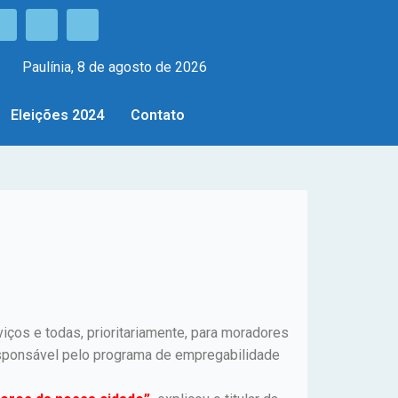
Paulínia, 8 de agosto de 2026
Eleições 2024
Contato
rviços e todas, prioritariamente, para moradores
esponsável pelo programa de empregabilidade