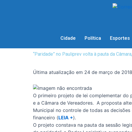
Cidade
Política
Esportes
“Paridade” no Pauliprev volta à pauta da Câmara
Última atualização em 24 de março de 201
O primeiro projeto de lei complementar do 
e a Câmara de Vereadores. A proposta alte
Municipal no controle de todas as decisões
financeiro (
LEIA +
).
O projeto constava na pauta da sessão legis