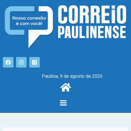
Paulínia, 9 de agosto de 2026