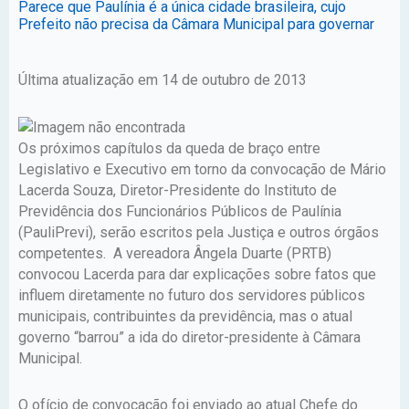
Parece que Paulínia é a única cidade brasileira, cujo
Prefeito não precisa da Câmara Municipal para governar
Última atualização em 14 de outubro de 2013
Os próximos capítulos da queda de braço entre
Legislativo e Executivo em torno da convocação de Mário
Lacerda Souza, Diretor-Presidente do Instituto de
Previdência dos Funcionários Públicos de Paulínia
(PauliPrevi), serão escritos pela Justiça e outros órgãos
competentes. A vereadora Ângela Duarte (PRTB)
convocou Lacerda para dar explicações sobre fatos que
influem diretamente no futuro dos servidores públicos
municipais, contribuintes da previdência, mas o atual
governo “barrou” a ida do diretor-presidente à Câmara
Municipal.
O ofício de convocação foi enviado ao atual Chefe do