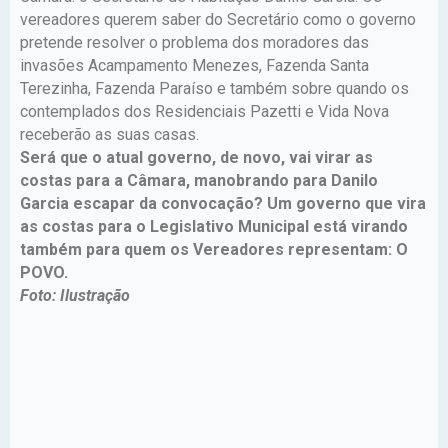
vereadores querem saber do Secretário como o governo
pretende resolver o problema dos moradores das
invasões Acampamento Menezes, Fazenda Santa
Terezinha, Fazenda Paraíso e também sobre quando os
contemplados dos Residenciais Pazetti e Vida Nova
receberão as suas casas.
Será que o atual governo, de novo, vai virar as
costas para a Câmara, manobrando para Danilo
Garcia escapar da convocação? Um governo que vira
as costas para o Legislativo Municipal está virando
também para quem os Vereadores representam: O
POVO.
Foto: Ilustração