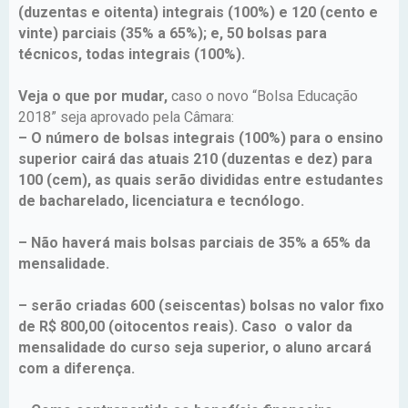
(duzentas e oitenta) integrais (100%) e 120 (cento e
vinte) parciais (35% a 65%); e, 50 bolsas para
técnicos, todas integrais (100%).
Veja o que por mudar,
caso o novo “Bolsa Educação
2018” seja aprovado pela Câmara:
– O número de bolsas integrais (100%) para o ensino
superior cairá das atuais 210 (duzentas e dez) para
100 (cem), as quais serão divididas entre estudantes
de bacharelado, licenciatura e tecnólogo.
– Não haverá mais bolsas parciais de 35% a 65% da
mensalidade.
– serão criadas 600 (seiscentas) bolsas no valor fixo
de R$ 800,00 (oitocentos reais). Caso o valor da
mensalidade do curso seja superior, o aluno arcará
com a diferença.