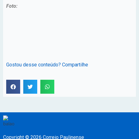
Foto:
Gostou desse conteúdo? Compartilhe
Copyright © 2026 Correio Paulinense