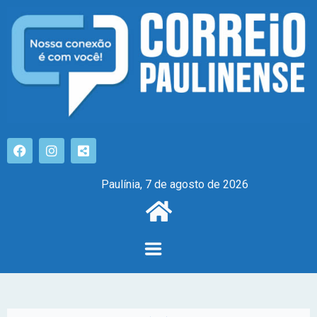
Paulínia, 7 de agosto de 2026