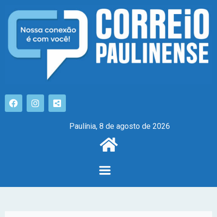
Paulínia, 8 de agosto de 2026