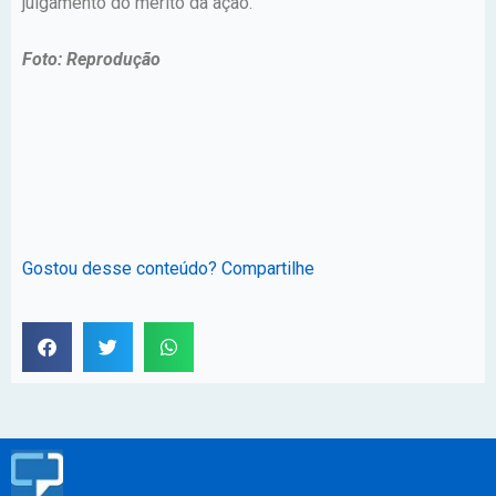
julgamento do mérito da ação.
Foto: Reprodução
Gostou desse conteúdo? Compartilhe