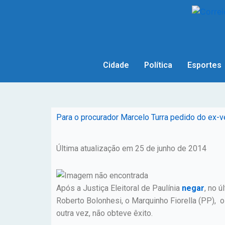
Cidade
Política
Esportes
Para o procurador Marcelo Turra pedido do ex-v
Última atualização em 25 de junho de 2014
Após a Justiça Eleitoral de Paulínia
negar
, no 
Roberto Bolonhesi, o Marquinho Fiorella (PP),
outra vez, não obteve êxito.