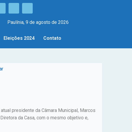
Paulínia, 9 de agosto de 2026
Eleições 2024
Contato
ar
e atual presidente da Câmara Municipal, Marcos
Diretora da Casa, com o mesmo objetivo e,