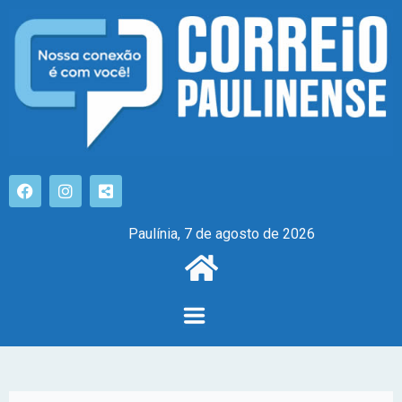
Paulínia, 7 de agosto de 2026