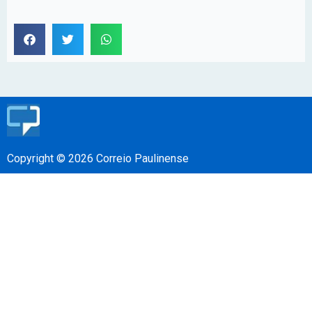
Copyright © 2026 Correio Paulinense