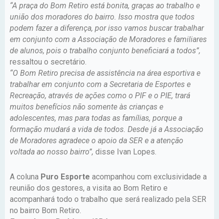
“A praça do Bom Retiro está bonita, graças ao trabalho e
união dos moradores do bairro. Isso mostra que todos
podem fazer a diferença, por isso vamos buscar trabalhar
em conjunto com a Associação de Moradores e familiares
de alunos, pois o trabalho conjunto beneficiará a todos”,
ressaltou o secretário.
“O Bom Retiro precisa de assistência na área esportiva e
trabalhar em conjunto com a Secretaria de Esportes e
Recreação, através de ações como o PIF e o PIE, trará
muitos benefícios não somente às crianças e
adolescentes, mas para todas as famílias, porque a
formação mudará a vida de todos. Desde já a Associação
de Moradores agradece o apoio da SER e a atenção
voltada ao nosso bairro”,
disse Ivan Lopes.
A coluna
Puro Esporte
acompanhou com exclusividade a
reunião dos gestores, a visita ao Bom Retiro e
acompanhará todo o trabalho que será realizado pela SER
no bairro Bom Retiro.