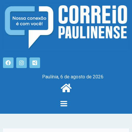
Paulínia, 6 de agosto de 2026