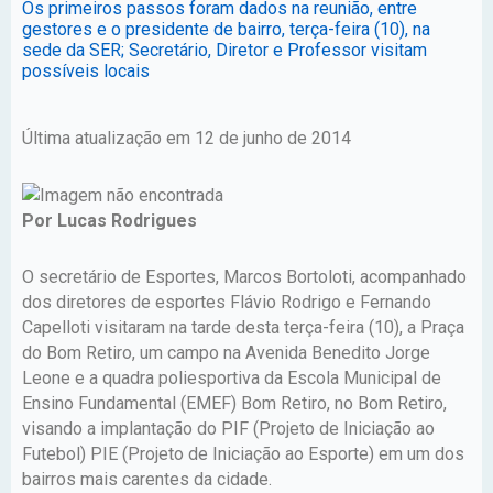
Os primeiros passos foram dados na reunião, entre
gestores e o presidente de bairro, terça-feira (10), na
sede da SER; Secretário, Diretor e Professor visitam
possíveis locais
Última atualização em 12 de junho de 2014
Por Lucas Rodrigues
O secretário de Esportes, Marcos Bortoloti, acompanhado
dos diretores de esportes Flávio Rodrigo e Fernando
Capelloti visitaram na tarde desta terça-feira (10), a Praça
do Bom Retiro, um campo na Avenida Benedito Jorge
Leone e a quadra poliesportiva da Escola Municipal de
Ensino Fundamental (EMEF) Bom Retiro, no Bom Retiro,
visando a implantação do PIF (Projeto de Iniciação ao
Futebol) PIE (Projeto de Iniciação ao Esporte) em um dos
bairros mais carentes da cidade.