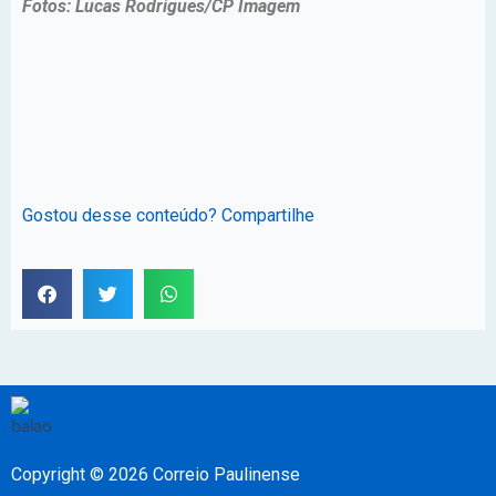
Fotos: Lucas Rodrigues/CP Imagem
Gostou desse conteúdo? Compartilhe
Copyright © 2026 Correio Paulinense