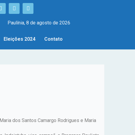
Paulínia, 8 de agosto de 2026
Eleições 2024
Contato
, Maria dos Santos Camargo Rodrigues e Maria