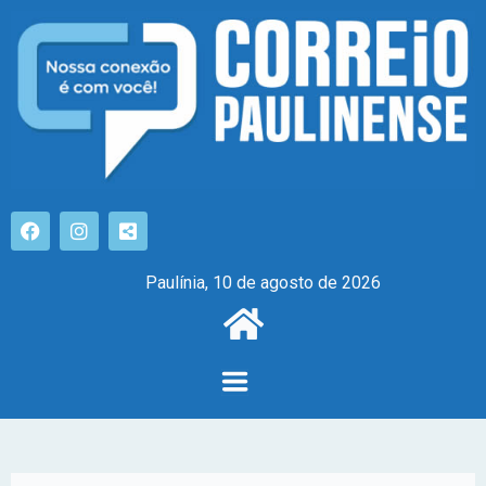
Paulínia, 10 de agosto de 2026