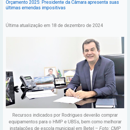
Orçamento 2025: Presidente da Câmara apresenta suas
últimas emendas impositivas
Última atualização em 18 de dezembro de 2024
Recursos indicados por Rodrigues deverão comprar
equipamentos para o HMP e UBSs, bem como melhorar
instalações de escola municipal em Betel –
Foto: CMP