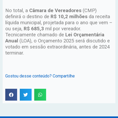
No total, a
Câmara de Vereadores
(CMP)
definirá o destino de
R$ 10,2 milhões
da receita
líquida municipal, projetada para o ano que vem –
ou seja,
R$ 685,3
mil por vereador.
Tecnicamente chamado de
Lei Orçamentária
Anual
(LOA), o Orçamento 2025 será discutido e
votado em sessão extraordinária, antes de 2024
terminar.
Gostou desse conteúdo? Compartilhe