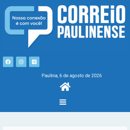
Paulínia, 6 de agosto de 2026