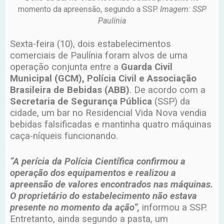
momento da apreensão, segundo a SSP.
Imagem: SSP
Paulínia
Sexta-feira (10), dois estabelecimentos
comerciais de Paulínia foram alvos de uma
operação conjunta entre a
Guarda Civil
Municipal (GCM), Polícia Civil e Associação
Brasileira de Bebidas (ABB)
. De acordo com a
Secretaria de Segurança Pública
(SSP) da
cidade, um bar no Residencial Vida Nova vendia
bebidas falsificadas e mantinha quatro máquinas
caça-níqueis funcionando.
“A perícia da Polícia Científica confirmou a
operação dos equipamentos e realizou a
apreensão de valores encontrados nas máquinas.
O proprietário do estabelecimento não estava
presente no momento da ação”,
informou a SSP.
Entretanto, ainda segundo a pasta, um