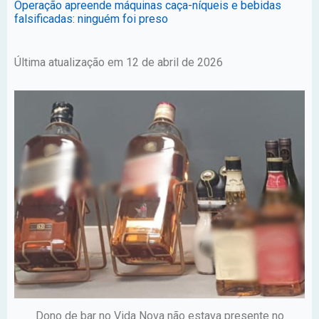
Operação apreende máquinas caça-níqueis e bebidas
falsificadas: ninguém foi preso
Última atualização em 12 de abril de 2026
Dono de bar no Vida Nova não estava presente no