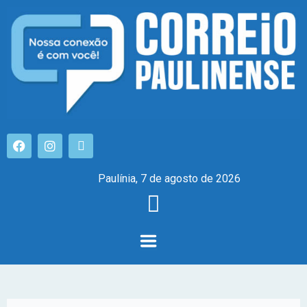
Paulínia, 7 de agosto de 2026