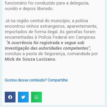
funcionário foi conduzido para a delegacia,
ouvido e depois liberado.
Já na região central do município, a polícia
encontrou vinhos estrangeiros, aparentemente,
importados de forma ilegal. As garrafas foram
encaminhadas à Polícia Federal em Campinas.
“A ocorrência foi registrada e segue sob
investigação das autoridades competentes”,
concluiu a pasta de Segurança, comandada por
Mick de Souza Lucizano.
Gostou desse conteúdo? Compartilhe