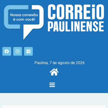
Paulínia, 7 de agosto de 2026