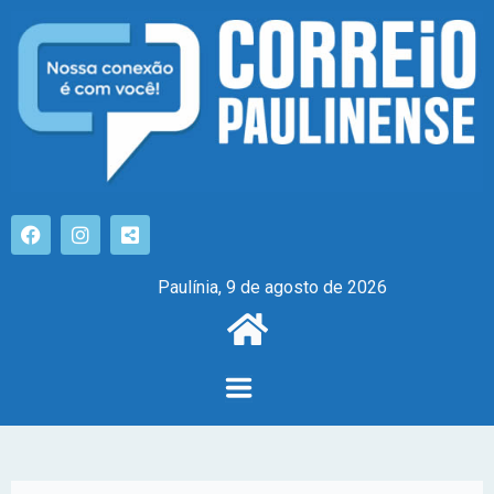
Paulínia, 9 de agosto de 2026