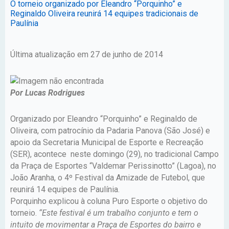
O torneio organizado por Eleandro “Porquinho” e
Reginaldo Oliveira reunirá 14 equipes tradicionais de
Paulínia
Última atualização em 27 de junho de 2014
Por Lucas Rodrigues
Organizado por Eleandro “Porquinho” e Reginaldo de
Oliveira, com patrocínio da Padaria Panova (São José) e
apoio da Secretaria Municipal de Esporte e Recreação
(SER), acontece neste domingo (29), no tradicional Campo
da Praça de Esportes “Valdemar Perissinotto” (Lagoa), no
João Aranha, o 4º Festival da Amizade de Futebol, que
reunirá 14 equipes de Paulínia.
Porquinho explicou à coluna Puro Esporte o objetivo do
torneio.
“Este festival é um trabalho conjunto e tem o
intuito de movimentar a Praça de Esportes do bairro e