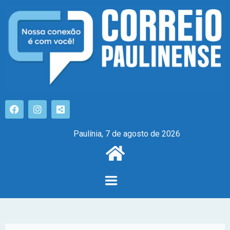
Paulínia, 7 de agosto de 2026