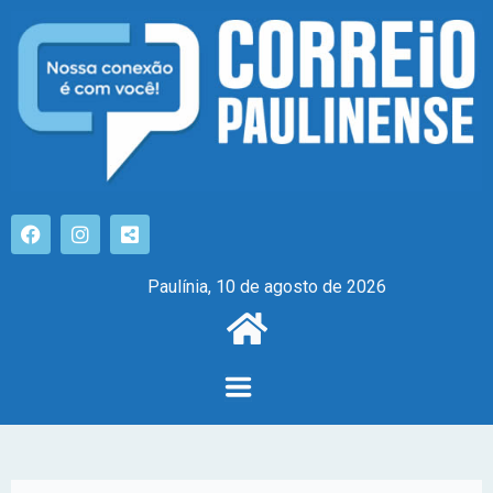
Paulínia, 10 de agosto de 2026