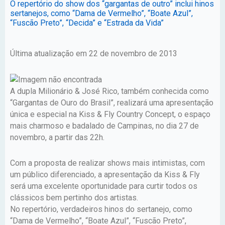
O repertório do show dos “gargantas de outro” inclui hinos
sertanejos, como “Dama de Vermelho”, “Boate Azul”,
“Fuscão Preto”, “Decida” e “Estrada da Vida”
Última atualização em 22 de novembro de 2013
A dupla Milionário & José Rico, também conhecida como
“Gargantas de Ouro do Brasil”, realizará uma apresentação
única e especial na Kiss & Fly Country Concept, o espaço
mais charmoso e badalado de Campinas, no dia 27 de
novembro, a partir das 22h.
Com a proposta de realizar shows mais intimistas, com
um público diferenciado, a apresentação da Kiss & Fly
será uma excelente oportunidade para curtir todos os
clássicos bem pertinho dos artistas.
No repertório, verdadeiros hinos do sertanejo, como
“Dama de Vermelho”, “Boate Azul”, “Fuscão Preto”,