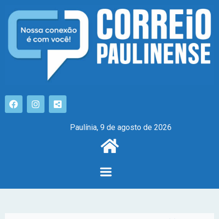
Paulínia, 9 de agosto de 2026