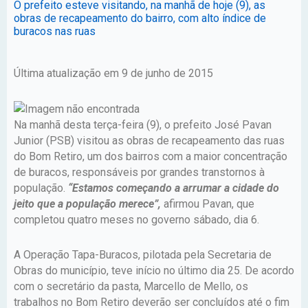
O prefeito esteve visitando, na manhã de hoje (9), as
obras de recapeamento do bairro, com alto índice de
buracos nas ruas
Última atualização em 9 de junho de 2015
Na manhã desta terça-feira (9), o prefeito José Pavan
Junior (PSB) visitou as obras de recapeamento das ruas
do Bom Retiro, um dos bairros com a maior concentração
de buracos, responsáveis por grandes transtornos à
população.
“Estamos começando a arrumar a cidade do
jeito que a população merece”,
afirmou Pavan, que
completou quatro meses no governo sábado, dia 6.
A Operação Tapa-Buracos, pilotada pela Secretaria de
Obras do município, teve início no último dia 25. De acordo
com o secretário da pasta, Marcello de Mello, os
trabalhos no Bom Retiro deverão ser concluídos até o fim