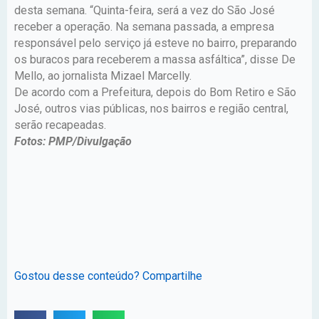
desta semana. “Quinta-feira, será a vez do São José
receber a operação. Na semana passada, a empresa
responsável pelo serviço já esteve no bairro, preparando
os buracos para receberem a massa asfáltica”, disse De
Mello, ao jornalista Mizael Marcelly.
De acordo com a Prefeitura, depois do Bom Retiro e São
José, outros vias públicas, nos bairros e região central,
serão recapeadas.
Fotos: PMP/Divulgação
Gostou desse conteúdo? Compartilhe