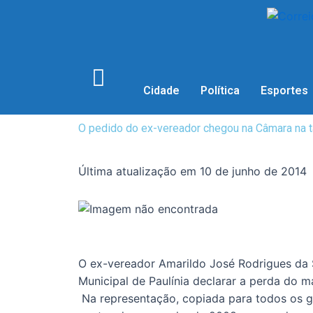
Cidade
Política
Esportes
O pedido do ex-vereador chegou na Câmara na t
Última atualização em 10 de junho de 2014
O ex-vereador Amarildo José Rodrigues da S
Municipal de Paulínia declarar a perda do m
Na representação, copiada para todos os gab