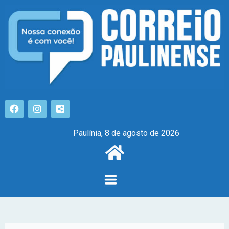
Paulínia, 8 de agosto de 2026