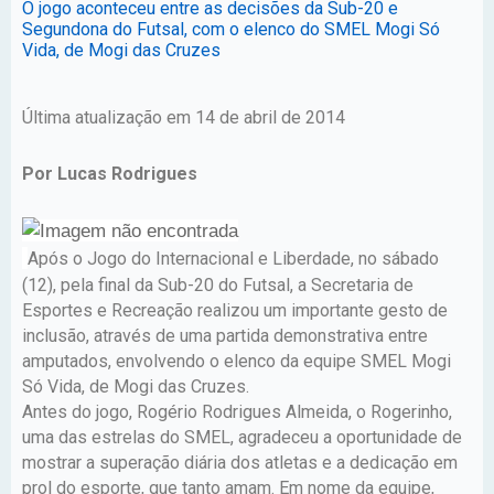
O jogo aconteceu entre as decisões da Sub-20 e
Segundona do Futsal, com o elenco do SMEL Mogi Só
Vida, de Mogi das Cruzes
Última atualização em 14 de abril de 2014
Por Lucas Rodrigues
Após o Jogo do Internacional e Liberdade, no sábado
(12), pela final da Sub-20 do Futsal, a Secretaria de
Esportes e Recreação realizou um importante gesto de
inclusão, através de uma partida demonstrativa entre
amputados, envolvendo o elenco da equipe SMEL Mogi
Só Vida, de Mogi das Cruzes.
Antes do jogo, Rogério Rodrigues Almeida, o Rogerinho,
uma das estrelas do SMEL, agradeceu a oportunidade de
mostrar a superação diária dos atletas e a dedicação em
prol do esporte, que tanto amam. Em nome da equipe,