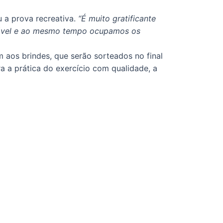
 a prova recreativa.
“É muito gratificante
audável e ao mesmo tempo ocupamos os
m aos brindes, que serão sorteados no final
a a prática do exercício com qualidade, a