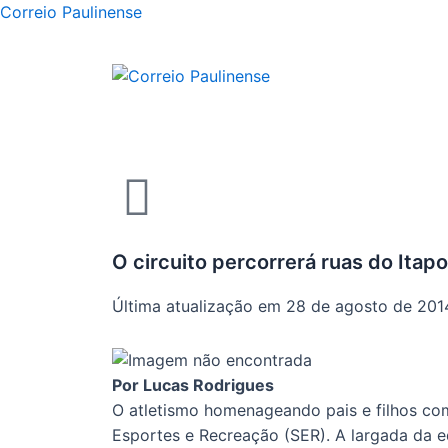
Correio Paulinense
O circuito percorrerá ruas do Ita
Última atualização em 28 de agosto de 201
Por Lucas Rodrigues
O atletismo homenageando pais e filhos com 
Esportes e Recreação (SER). A largada da 