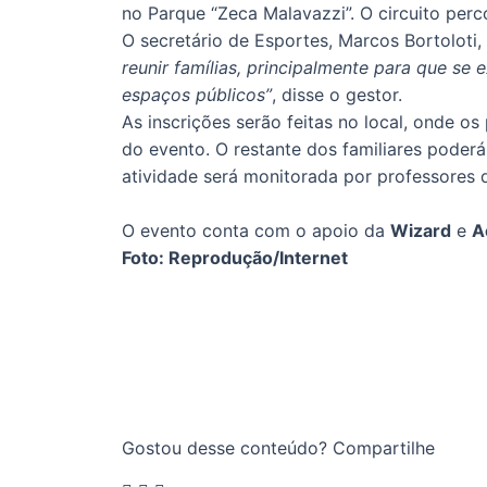
no Parque “Zeca Malavazzi”. O circuito perc
O secretário de Esportes, Marcos Bortoloti,
reunir famílias, principalmente para que s
espaços públicos”
, disse o gestor.
As inscrições serão feitas no local, onde o
do evento. O restante dos familiares poderá
atividade será monitorada por professores 
O evento conta com o apoio da
Wizard
e
A
Foto: Reprodução/Internet
Gostou desse conteúdo? Compartilhe