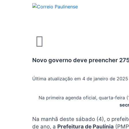
Novo governo deve preencher 275
Última atualização em 4 de janeiro de 2025
Na primeira agenda oficial, quarta-feira (
secr
Na manhã deste sábado (4), o prefei
de ano, a
Prefeitura de Paulínia
(PMP)