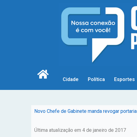
Cidade
Política
Esportes
Novo Chefe de Gabinete manda revogar portari
Última atualização em 4 de janeiro de 2017