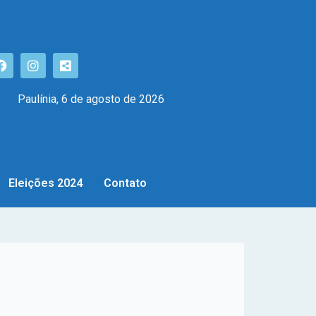
Paulínia, 6 de agosto de 2026
Eleições 2024
Contato