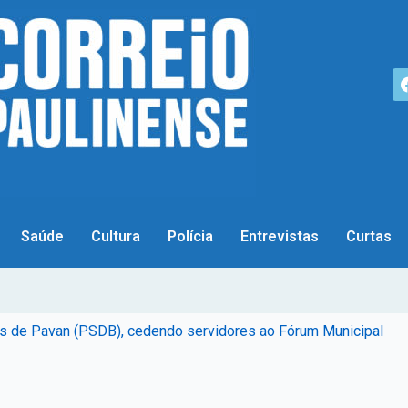
Saúde
Cultura
Polícia
Entrevistas
Curtas
as de Pavan (PSDB), cedendo servidores ao Fórum Municipal