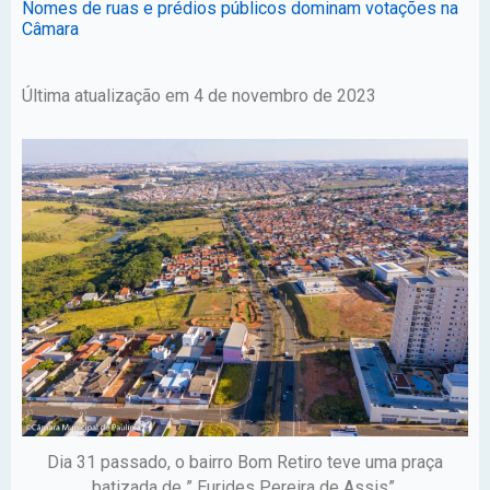
Nomes de ruas e prédios públicos dominam votações na
Câmara
Última atualização em 4 de novembro de 2023
Dia 31 passado, o bairro Bom Retiro teve uma praça
batizada de ” Eurides Pereira de Assis”.