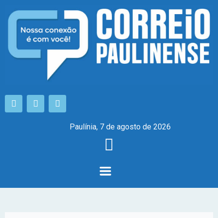
Paulínia, 7 de agosto de 2026