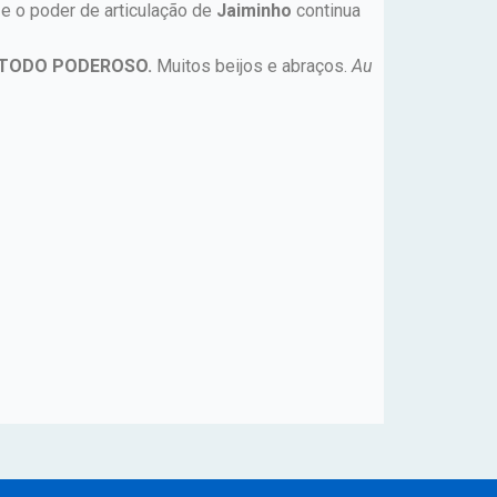
 e o poder de articulação de
Jaiminho
continua
 TODO PODEROSO.
Muitos beijos e abraços.
Au