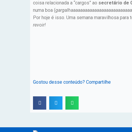
coisa relacionada a “cargos” ao
secretário de 
numa boa (
gargalhaaaaaaaaaaaaaaaaaaaaaaaaa
Por hoje é isso. Uma semana maravilhosa para 
revoir!
Gostou desse conteúdo? Compartilhe