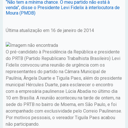
“Não tem a mínima chance. O meu partido não está à
venda”, disse o Presidente Levi Fidelix à interlocutora de
Moura (PMDB)
Última atualização em 16 de janeiro de 2014
O pré-candidato à Presidência da República e presidente
do PRTB (Partido Republicano Trabalhista Brasileiro) Levi
Fidelix convocou uma reunião de urgência com os
representantes do partido na Câmara Municipal de
Paulínia, Ângela Duarte e Tiguila Paes, além do presidente
municipal Hércules Duarte, para esclarecer o encontro
com a empresária paulinense Lúcia Abadia no último dia
10 em Brasília. A reunião aconteceu na tarde de ontem, na
sede do PRTB no bairro de Moema, em São Paulo, e foi
acompanhado com exclusividade pelo Correio Paulinense.
Por motivos pessoais, o vereador Tiguila Paes acabou
não participando.