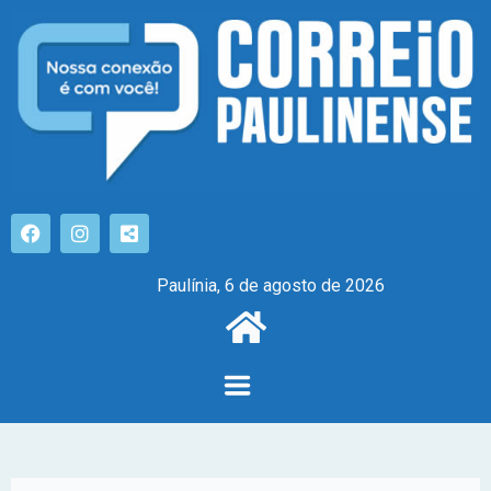
Paulínia, 6 de agosto de 2026