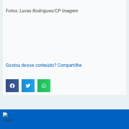
Fotos: Lucas Rodrigues/CP Imagem
Gostou desse conteúdo? Compartilhe