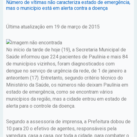
Número de vítimas não caracteriza estado de emergência,
mas o município está em alerta contra a doença
Última atualização em 19 de março de 2015
No início da tarde de hoje (19), a Secretaria Municipal de
Saúde informou que 224 pacientes de Paulínia e mais 84
de municípios vizinhos, foram diagnosticados com
dengue no serviço de urgência da rede, de 1 de janeiro a
anteontem (17). Entretanto, segundo critério técnico do
Ministério da Saúde, os números não deixam Paulínia em
estado de emergência, como se encontram vários
municípios da região, mas a cidade entrou em estado de
alerta para o controle da doença.
Segundo a assessoria de imprensa, a Prefeitura dobou de
10 para 20 o efetivo de agentes, responsáveis pela
varredura, casa a casa, por toda a cidade, para combater o