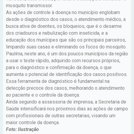
mosquito transmissor.
As ações de controle à doença no município englobam
desde o diagnóstico dos casos, o atendimento médico, a
busca ativa de doentes, os bloqueios, que é o desarme
dos criadouros e nebulização com inseticida, e a
educação dos munícipes que são os principais parceiros,
limpando suas casas e eliminando os focos do mosquito.
Paulínia, neste ano, é um dos poucos municípios da região
a usar o teste rápido, adquirido com recursos próprios,
para o diagnóstico e confirmação da doença, o que
aumenta o potencial de identificação dos casos positivos.
Essa ferramenta de diagnóstico é fundamental na
detecção precoce dos casos, melhorando o atendimento
ao paciente e o controle da doença.
Ainda segundo a assessoria de imprensa, a Secretaria de
Saúde intensificará nos próximos dias as ações de campo
com profissionais de outras secretarias, visando um
maior controle da doença.
Foto: Ilustração