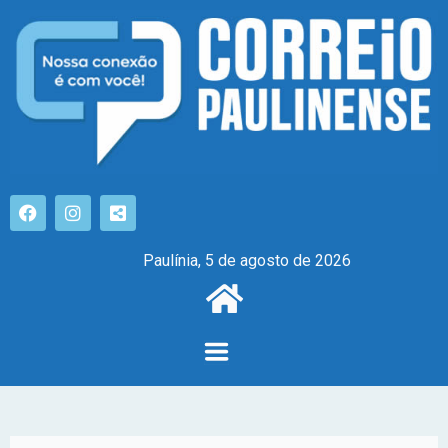
Paulínia, 5 de agosto de 2026